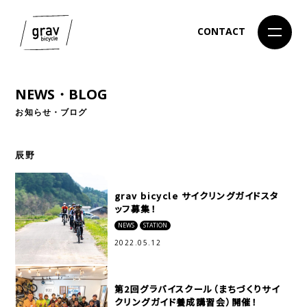
CONTACT
NEWS・BLOG
お知らせ・ブログ
辰野
grav bicycle サイクリングガイドスタ
ッフ募集！
NEWS
STATION
2022.05.12
第2回グラバイスクール（まちづくりサイ
クリングガイド養成講習会）開催！