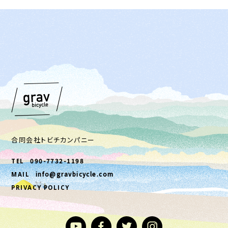
合同会社トビチカンパニー
090-7732-1198
TEL
info@gravbicycle.com
MAIL
PRIVACY POLICY