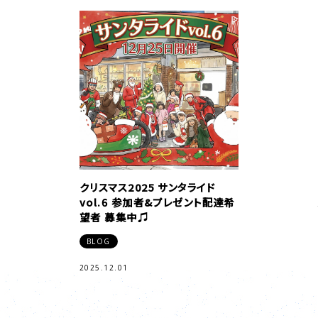
クリスマス2025 サンタライド
vol.6 参加者&プレゼント配達希
望者 募集中♫
BLOG
2025.12.01