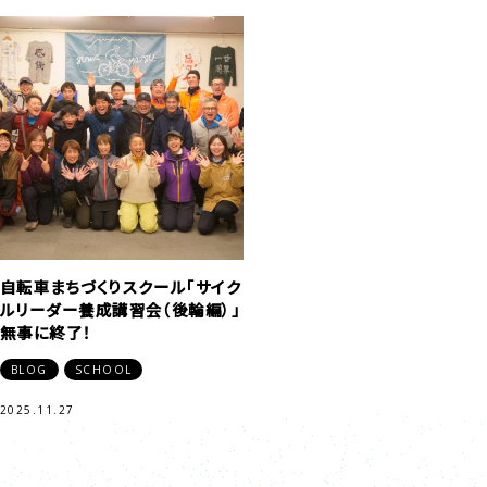
自転車まちづくりスクール「サイク
ルリーダー養成講習会（後輪編）」
無事に終了！
BLOG
SCHOOL
2025.11.27