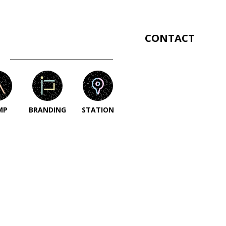
CONTACT
MP
BRANDING
STATION