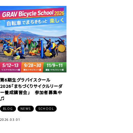
第6期生グラバイスクール
2026「まちづくりサイクルリーダ
ー養成講習会」 参加者募集中
♫
BLOG
NEWS
SCHOOL
2026.03.01