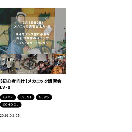
【初心者向け】メカニック講習会
LV-0
CAMP
EVENT
NEWS
SCHOOL
2026.02.05