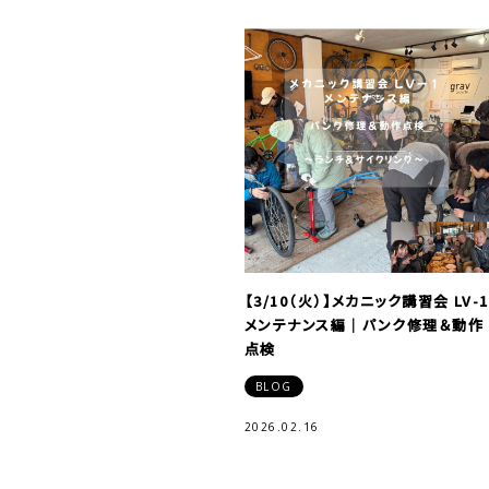
【3/10（火）】メカニック講習会 LV-1
メンテナンス編｜パンク修理＆動作
点検
BLOG
2026.02.16