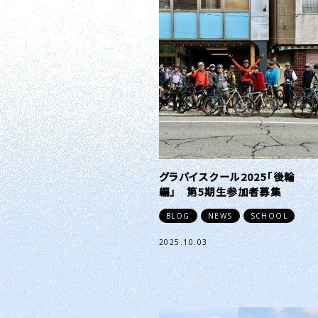
グラバイスクール2025「後輪
編」 第5期生参加者募集
BLOG
NEWS
SCHOOL
2025.10.03