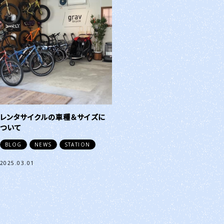
レンタサイクルの車種＆サイズに
ついて
BLOG
NEWS
STATION
2025.03.01