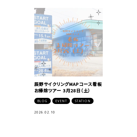
辰野サイクリングMAPコース看板
お掃除ツアー 3月28日（土）
BLOG
EVENT
STATION
2026.02.10