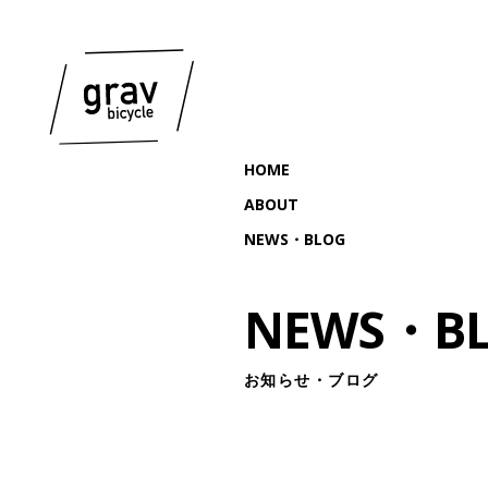
HOME
ABOUT
NEWS・BLOG
NEWS・B
お知らせ・ブログ