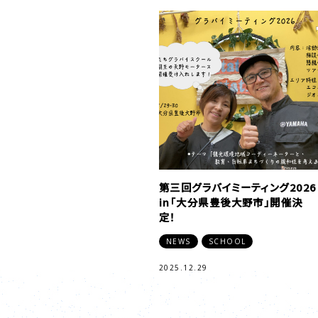
第三回グラバイミーティング2026
in「大分県豊後大野市」開催決
定！
NEWS
SCHOOL
2025.12.29