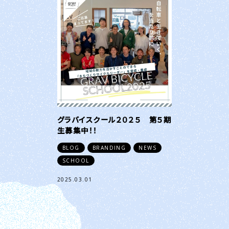
グラバイスクール２０２５ 第５期
生募集中！！
BLOG
BRANDING
NEWS
SCHOOL
2025.03.01