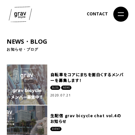
CONTACT
NEWS・BLOG
お知らせ・ブログ
自転車をコアにまちを面白くするメンバ
ーを募集します！
BLOG
NEWS
2020.07.21
生配信 grav bicycle chat vol.4の
お知らせ
EVENT