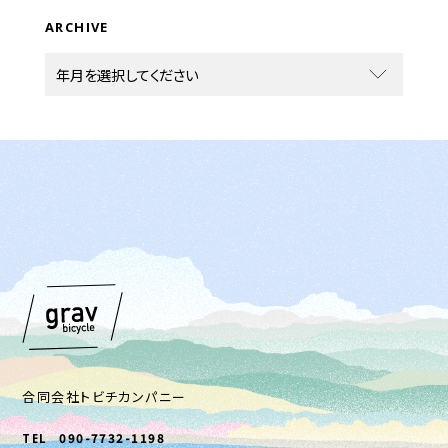
ARCHIVE
合同会社トビチカンパニー
090-7732-1198
TEL