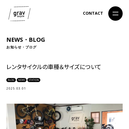
CONTACT
NEWS・BLOG
お知らせ・ブログ
レンタサイクルの車種＆サイズについて
BLOG
NEWS
STATION
2025.03.01