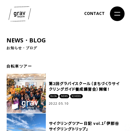
CONTACT
NEWS・BLOG
お知らせ・ブログ
自転車ツアー
第2回グラバイスクール（まちづくりサイ
クリングガイド養成講習会）開催！
BLOG
NEWS
SCHOOL
2022.05.10
サイクリングツアー日記 vol.1「伊那谷
サイクリングトリップ」