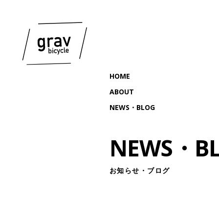
HOME
ABOUT
NEWS・BLOG
NEWS・B
お知らせ・ブログ