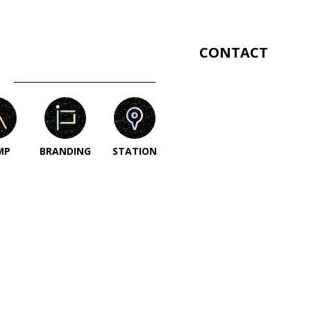
CONTACT
MP
BRANDING
STATION