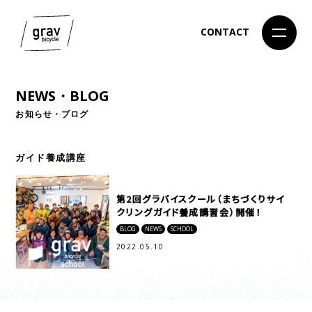
CONTACT
NEWS・BLOG
お知らせ・ブログ
ガイド養成講座
第2回グラバイスクール（まちづくりサイ
クリングガイド養成講習会）開催！
BLOG
NEWS
SCHOOL
2022.05.10