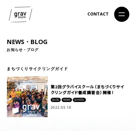
CONTACT
NEWS・BLOG
お知らせ・ブログ
まちづくりサイクリングガイド
第2回グラバイスクール（まちづくりサイ
クリングガイド養成講習会）開催！
BLOG
NEWS
SCHOOL
2022.05.10