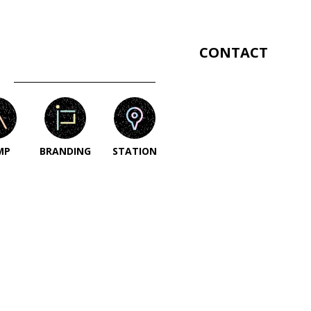
CONTACT
MP
BRANDING
STATION