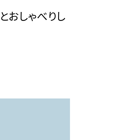
家とおしゃべりし