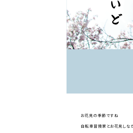
お花見の季節ですね
自転車冒険家とお花見しな