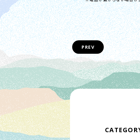
PREV
CATEGOR