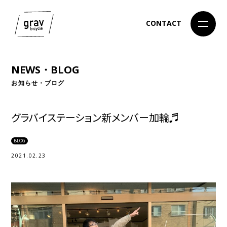
CONTACT
NEWS・BLOG
お知らせ・ブログ
グラバイステーション新メンバー加輪♬
BLOG
2021.02.23