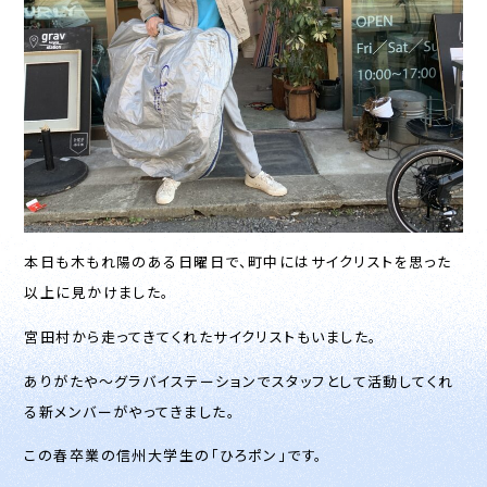
本日も木もれ陽のある日曜日で、町中にはサイクリストを思った
以上に見かけました。
宮田村から走ってきてくれたサイクリストもいました。
ありがたや〜グラバイステーションでスタッフとして活動してくれ
る新メンバーがやってきました。
この春卒業の信州大学生の「ひろポン」です。