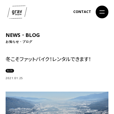
CONTACT
NEWS・BLOG
お知らせ・ブログ
冬こそファットバイク！レンタルできます！
BLOG
2021.01.25