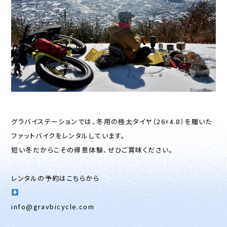
グラバイステーションでは、冬用の極太タイヤ（26☓4.8）を履いた
ファットバイクをレンタルしています。
短い冬だからこその得意体験、ぜひご賞味ください。
レンタルの予約はこちらから
info@gravbicycle.com