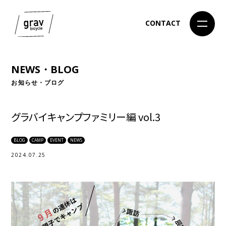
CONTACT
NEWS・BLOG
お知らせ・ブログ
グラバイキャンプファミリー編 vol.3
BLOG
CAMP
EVENT
NEWS
2024.07.25