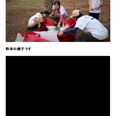
昨年の様子です