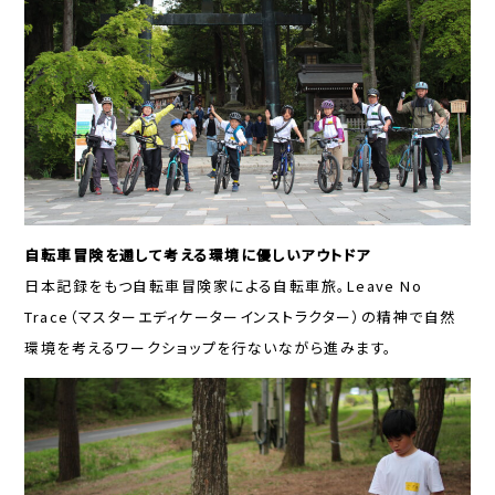
自転車冒険を通して考える環境に優しいアウトドア
日本記録をもつ自転車冒険家による自転車旅。Leave No
Trace（マスターエディケーターインストラクター）の精神で自然
環境を考えるワークショップを行ないながら進みます。