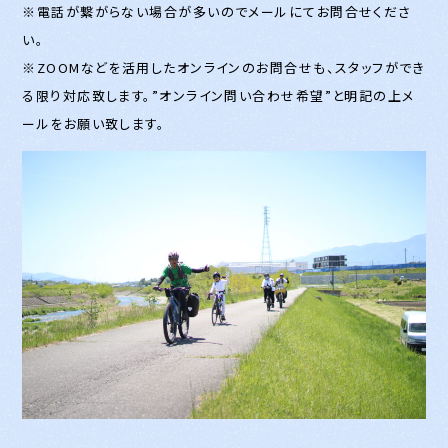
※電話が繋がらない場合が多いのでメールにてお問合せくださ
い。
※ZOOMなどを活用したオンラインのお問合せも、スタッフができ
る限り対応致します。”オンライン問い合わせ希望”と明記の上メ
ールをお願い致します。