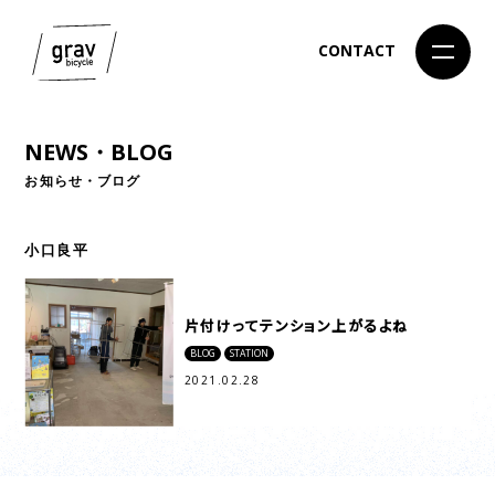
CONTACT
NEWS・BLOG
お知らせ・ブログ
小口良平
片付けってテンション上がるよね
BLOG
STATION
2021.02.28