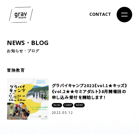
CONTACT
NEWS・BLOG
お知らせ・ブログ
冒険教育
グラバイキャンプ2022《vol.1★キッズ》
《vol.2★★セミアダルト》8月開催回の
申し込み受付を開始します！
BLOG
CAMP
NEWS
2022.05.12