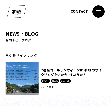
CONTACT
NEWS・BLOG
お知らせ・ブログ
八ケ岳サイクリング
7連発ゴールデンウィークは 新緑のサイ
クリングをいかかでしょうか？
EVENT
NEWS
STATION
2022.04.30