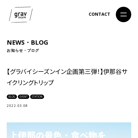
CONTACT
NEWS・BLOG
お知らせ・ブログ
【グラバイシーズンイン企画第三弾！】伊那谷サ
イクリングトリップ
BLOG
EVENT
STATION
2022.03.08