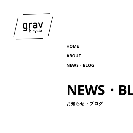
HOME
ABOUT
NEWS・BLOG
NEWS・B
お知らせ・ブログ