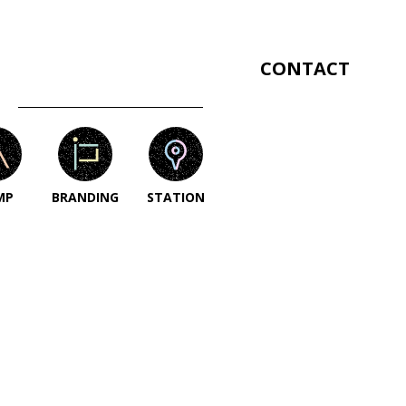
CONTACT
MP
BRANDING
STATION