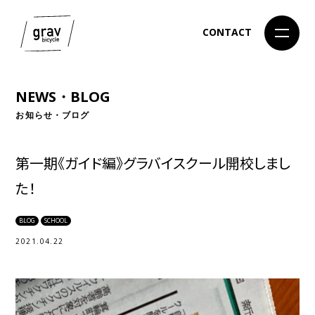
CONTACT
NEWS・BLOG
お知らせ・ブログ
第一期《ガイド編》グラバイスクール開校しまし
た！
BLOG
SCHOOL
2021.04.22