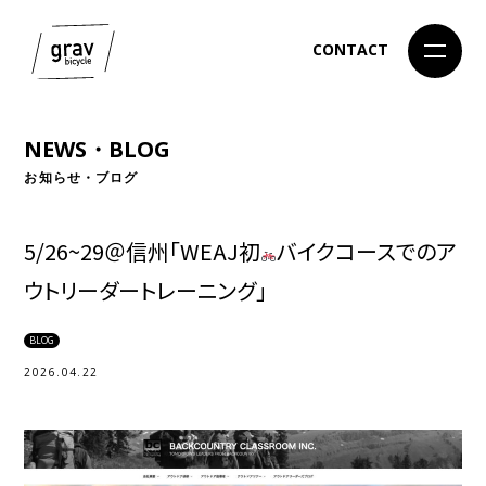
CONTACT
NEWS・BLOG
お知らせ・ブログ
5/26~29＠信州「WEAJ初
バイクコースでのア
ウトリーダートレーニング」
BLOG
2026.04.22