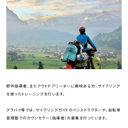
野外指導者、またアウトドアリーダーに興味ある方、サイクリング
を使ったトレーニングを行います。
グラバイ等では、サイクリングガイドのインストラクターや、自転車
冒険塾でのカウンセラー（指導者）の募集を行っています。