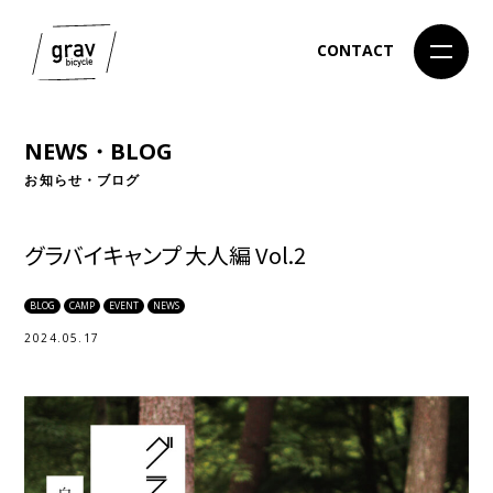
CONTACT
NEWS・BLOG
お知らせ・ブログ
グラバイキャンプ 大人編 Vol.2
BLOG
CAMP
EVENT
NEWS
2024.05.17