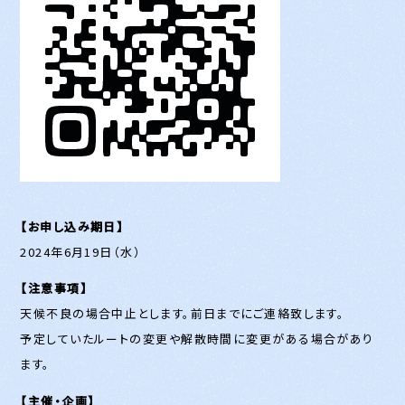
【お申し込み期日】
2024年6月19日（水）
【注意事項】
天候不良の場合中止とします。前日までにご連絡致します。
予定していたルートの変更や解散時間に変更がある場合があり
ます。
【主催・企画】