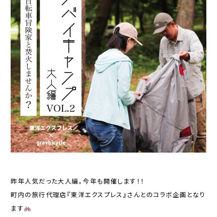
昨年人気だった大人編。今年も開催します！！
町内の旅行代理店『東洋エクスプレス』さんとのコラボ企画となり
ます