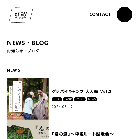
CONTACT
NEWS・BLOG
お知らせ・ブログ
NEWS
グラバイキャンプ 大人編 Vol.2
BLOG
CAMP
EVENT
NEWS
2024.05.17
『塩の道』～中塩ルート試走会～